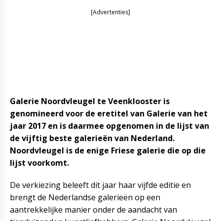
[Advertenties]
Galerie Noordvleugel te Veenklooster is
genomineerd voor de eretitel van Galerie van het
jaar 2017 en is daarmee opgenomen in de lijst van
de vijftig beste galerieën van Nederland.
Noordvleugel is de enige Friese galerie die op die
lijst voorkomt.
De verkiezing beleeft dit jaar haar vijfde editie en
brengt de Nederlandse galerieën op een
aantrekkelijke manier onder de aandacht van