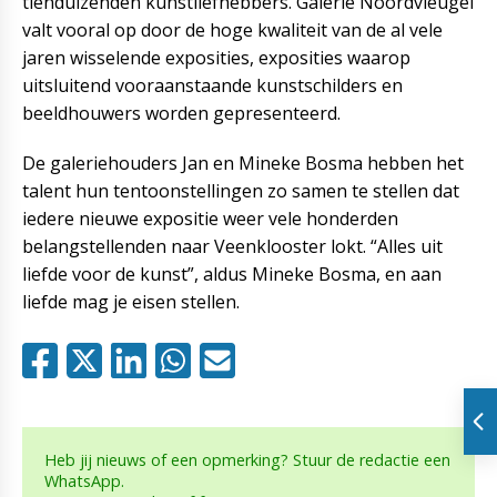
tienduizenden kunstliefhebbers. Galerie Noordvleugel
valt vooral op door de hoge kwaliteit van de al vele
jaren wisselende exposities, exposities waarop
uitsluitend vooraanstaande kunstschilders en
beeldhouwers worden gepresenteerd.
De galeriehouders Jan en Mineke Bosma hebben het
talent hun tentoonstellingen zo samen te stellen dat
iedere nieuwe expositie weer vele honderden
belangstellenden naar Veenklooster lokt. “Alles uit
liefde voor de kunst”, aldus Mineke Bosma, en aan
liefde mag je eisen stellen.
Heb jij nieuws of een opmerking? Stuur de redactie een
WhatsApp.