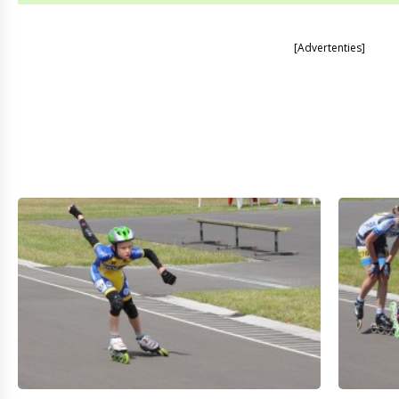
[Advertenties]