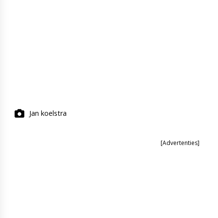
Jan koelstra
[Advertenties]