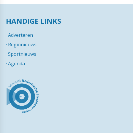
HANDIGE LINKS
·
Adverteren
·
Regionieuws
·
Sportnieuws
·
Agenda