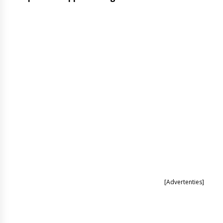
[Advertenties]