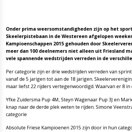
Onder prima weersomstandigheden zijn op het sport
Skeelerpistebaan in de Westereen afgelopen weeken
Kampioenschappen 2015 gehouden door Skeelervereni
meer dan 100 deelnemers niet alleen uit Friesland m
vele spannende wedstrijden verreden in de verschill
Per categorie zijn er drie wedstrijden verreden van sprint 
vanaf de 5 jarigen tot aan de 18 jarigen. Skeelerverenig
maar liefst 22 rijders vertegenwoordigd. Waarvan er 8 in
Yfke Zuidersma Pup 4M, Steyn Wagenaar Pup 3J en Mari
knap naar de derde plek weten te rijden. Simone Veenstr
categorie
Absolute Friese Kampioenen 2015 zijn door in hun catego