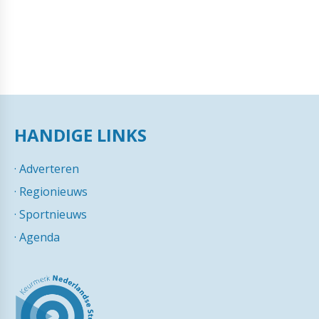
HANDIGE LINKS
·
Adverteren
·
Regionieuws
·
Sportnieuws
·
Agenda