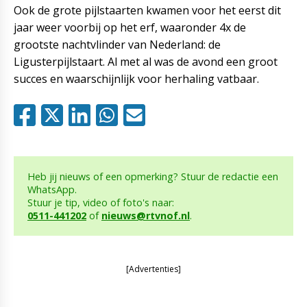
Ook de grote pijlstaarten kwamen voor het eerst dit
jaar weer voorbij op het erf, waaronder 4x de
grootste nachtvlinder van Nederland: de
Ligusterpijlstaart. Al met al was de avond een groot
succes en waarschijnlijk voor herhaling vatbaar.
Heb jij nieuws of een opmerking? Stuur de redactie een
WhatsApp.
Stuur je tip, video of foto's naar:
0511-441202
of
nieuws@rtvnof.nl
.
[Advertenties]