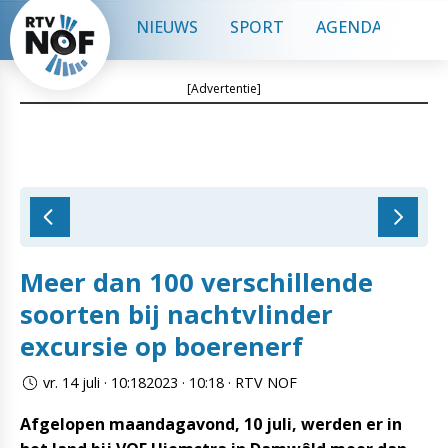
NIEUWS
SPORT
AGENDA
CON
[Advertentie]
Meer dan 100 verschillende
soorten bij nachtvlinder
excursie op boerenerf
vr. 14 juli · 10:182023 · 10:18 · RTV NOF
Afgelopen maandagavond, 10 juli, werden er in