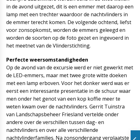
in de avond uitgezet, dit is een emmer met daarop een
lamp met een trechter waardoor de nachtvlinders in
de emmer terecht komen. De volgende ochtend, liefst
voor zonsopkomst, worden de emmers geleegd en
worden de soorten op de foto gezet en ingevoerd in
het meetnet van de Vlinderstichting.
Perfecte weersomstandigheden
Op de avond van de excursie werd er niet gewerkt met
de LED-emmers, maar met twee grote witte doeken
met een lamp erboven. Voor het donker werd was er
eerst een interessante presentatie in de schuur waar
men onder het genot van een kop koffie meer te
weten kwam over de nachtvlinders. Gerrit Tuinstra
van Landschapsbeheer Friesland vertelde onder
andere over de verschillen tussen dag- en
nachtvlinders en over alle verschillende
nachtvlinderfamilies. Na zonsondergang verplaatste