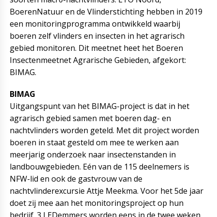
BoerenNatuur en de Vlinderstichting hebben in 2019
een monitoringprogramma ontwikkeld waarbij
boeren zelf vlinders en insecten in het agrarisch
gebied monitoren. Dit meetnet heet het Boeren
Insectenmeetnet Agrarische Gebieden, afgekort:
BIMAG.
BIMAG
Uitgangspunt van het BIMAG-project is dat in het
agrarisch gebied samen met boeren dag- en
nachtvlinders worden geteld. Met dit project worden
boeren in staat gesteld om mee te werken aan
meerjarig onderzoek naar insectenstanden in
landbouwgebieden. Eén van de 115 deelnemers is
NFW-lid en ook de gastvrouw van de
nachtvlinderexcursie Attje Meekma. Voor het 5de jaar
doet zij mee aan het monitoringsproject op hun
bedrijf. 3 LEDemmers worden eens in de twee weken