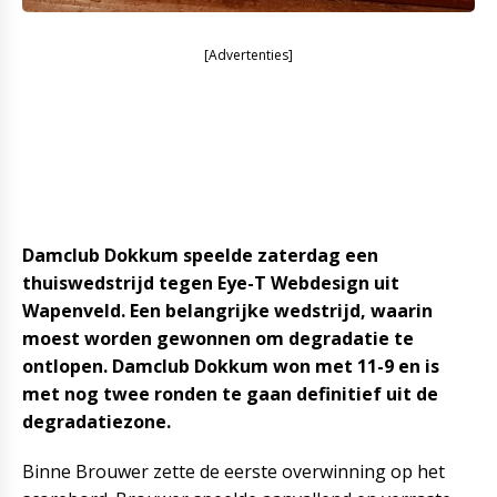
[Advertenties]
Damclub Dokkum speelde zaterdag een
thuiswedstrijd tegen Eye-T Webdesign uit
Wapenveld. Een belangrijke wedstrijd, waarin
moest worden gewonnen om degradatie te
ontlopen. Damclub Dokkum won met 11-9 en is
met nog twee ronden te gaan definitief uit de
degradatiezone.
Binne Brouwer zette de eerste overwinning op het