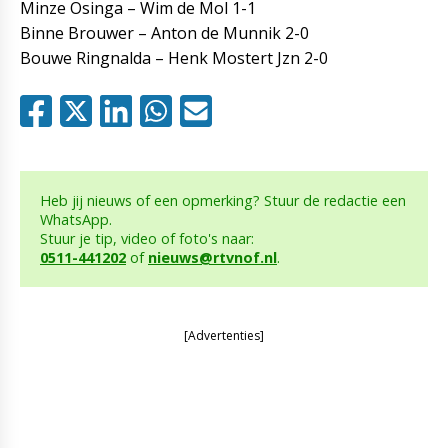
Minze Osinga – Wim de Mol 1-1
Binne Brouwer – Anton de Munnik 2-0
Bouwe Ringnalda – Henk Mostert Jzn 2-0
Heb jij nieuws of een opmerking? Stuur de redactie een
WhatsApp.
Stuur je tip, video of foto's naar:
0511-441202
of
nieuws@rtvnof.nl
.
[Advertenties]