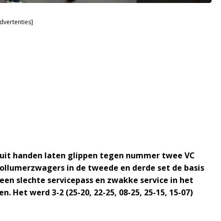
dvertenties]
 uit handen laten glippen tegen nummer twee VC
Kollumerzwagers in de tweede en derde set de basis
een slechte servicepass en zwakke service in het
. Het werd 3-2 (25-20, 22-25, 08-25, 25-15, 15-07)