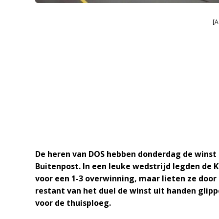
[A
De heren van DOS hebben donderdag de winst
Buitenpost. In een leuke wedstrijd legden de 
voor een 1-3 overwinning, maar lieten ze door 
restant van het duel de winst uit handen glippen
voor de thuisploeg.