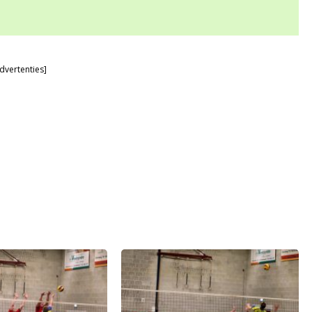
dvertenties]