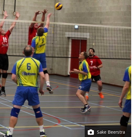
Sake Beerstra