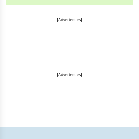
[Advertenties]
[Advertenties]