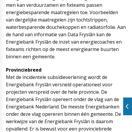
men kan verduurzamen en fixteams passen
energiebesparende maatregelen toe. Voorbeelden
van dergelijke maatregelen zijn tochtstrippen,
waterbesparende douchekoppen en radiatorfolie. Aan
de hand van informatie van Data Fryslân kan de
Energiebank Fryslân de inzet van energiecoaches en
fixteams richten op de meest energiearme buurten
binnen een gemeente.
Provinciebreed
Met de incidentele subsidieverlening wordt de
Energiebank Fryslân versneld operationeel voor
projecten verspreid over de hele provincie. De
Energiebank Fryslân opereert onder de vlag van de
Energiebank Nederland. De meeste Energiebanken
onder deze vlag opereren binnen één gemeente. De
werkwijze van de Energiebank Fryslân is daarom
opvallend. Er is bewust voor een provinciebrede