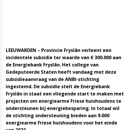
LEEUWARDEN –
Provincie Fryslân verleent een
incidentele subsidie ter waarde van € 300.000 aan
de Energiebank Fryslân. Het college van
Gedeputeerde Staten heeft vandaag met deze
subsidieaanvraag van de ANBI-stichting
ingestemd. De subsidie stelt de Energiebank
Fryslân in staat een vliegende start te maken met
projecten om energiearme Friese huishoudens te
ondersteunen bij energiebesparing.
In totaal wil
de stichting ondersteuning bieden aan 9.000
energiearme Friese huishoudens voor het einde