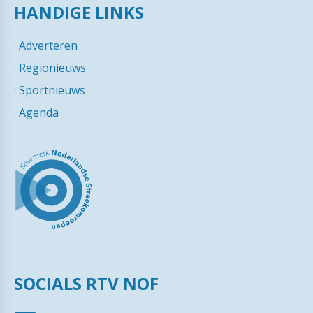
HANDIGE LINKS
·
Adverteren
·
Regionieuws
·
Sportnieuws
·
Agenda
SOCIALS RTV NOF