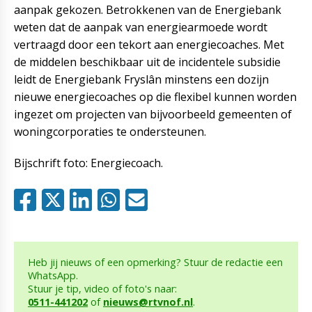
aanpak gekozen. Betrokkenen van de Energiebank
weten dat de aanpak van energiearmoede wordt
vertraagd door een tekort aan energiecoaches. Met
de middelen beschikbaar uit de incidentele subsidie
leidt de Energiebank Fryslân minstens een dozijn
nieuwe energiecoaches op die flexibel kunnen worden
ingezet om projecten van bijvoorbeeld gemeenten of
woningcorporaties te ondersteunen.
Bijschrift foto: Energiecoach.
Heb jij nieuws of een opmerking? Stuur de redactie een
WhatsApp.
Stuur je tip, video of foto's naar:
0511-441202
of
nieuws@rtvnof.nl
.