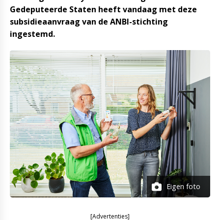
Gedeputeerde Staten heeft vandaag met deze
subsidieaanvraag van de ANBI-stichting
ingestemd.
Eigen foto
[Advertenties]