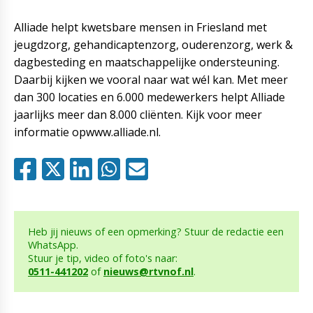
Alliade helpt kwetsbare mensen in Friesland met
jeugdzorg, gehandicaptenzorg, ouderenzorg, werk &
dagbesteding en maatschappelijke ondersteuning.
Daarbij kijken we vooral naar wat wél kan. Met meer
dan 300 locaties en 6.000 medewerkers helpt Alliade
jaarlijks meer dan 8.000 cliënten. Kijk voor meer
informatie opwww.alliade.nl.
Heb jij nieuws of een opmerking? Stuur de redactie een
WhatsApp.
Stuur je tip, video of foto's naar:
0511-441202
of
nieuws@rtvnof.nl
.