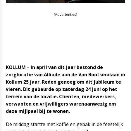
[Advertenties]
KOLLUM – In april van dit jaar bestond de
zorglocatie van Alliade aan de Van Bootsmalaan in
Kollum 25 jaar. Reden genoeg om dit jubileum te
vieren. Dit gebeurde op zaterdag 24 juni op het
terrein van de locatie. Cliënten, medewerkers,
verwanten en vrijwilligers warenaanwezig om
deze mijlpaal bij te wonen.
De middag startte met koffie en gebak in de feestelijk