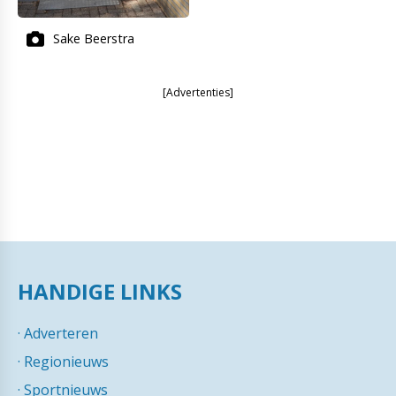
Sake Beerstra
[Advertenties]
HANDIGE LINKS
·
Adverteren
·
Regionieuws
·
Sportnieuws