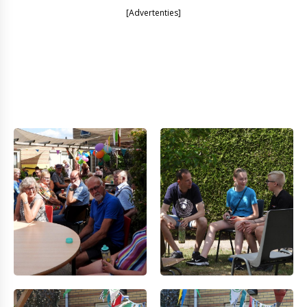
[Advertenties]