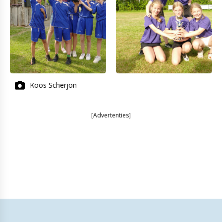
Koos Scherjon
[Advertenties]