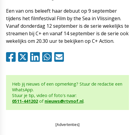
Een van ons beleeft haar debuut op 9 september
tijdens het filmfestival Film by the Sea in Vlissingen.
Vanaf donderdag 12 september is de serie wekelijks te
streamen bij C+ en vanaf 14 september is de serie ook
wekelijks om 20.30 uur te bekijken op C+ Action.
Heb jij nieuws of een opmerking? Stuur de redactie een
WhatsApp.
Stuur je tip, video of foto's naar:
0511-441202
of
nieuws@rtvnof.nl
.
[Advertenties]