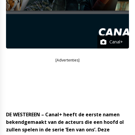
Canal+
[Advertenties]
DE WESTEREEN – Canal+ heeft de eerste namen
bekendgemaakt van de acteurs die een hoofd ol
zullen spelen in de serie ‘Een van ons’. Deze