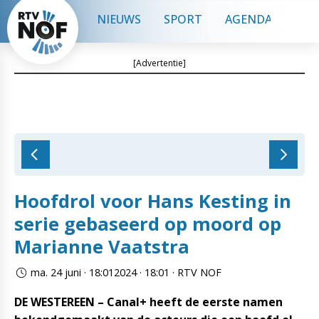
NIEUWS
SPORT
AGENDA
CON
[Advertentie]
Hoofdrol voor Hans Kesting in
serie gebaseerd op moord op
Marianne Vaatstra
ma. 24 juni · 18:012024 · 18:01 · RTV NOF
DE WESTEREEN – Canal+ heeft de eerste namen