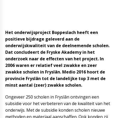
Het onderwijsproject Boppeslach heeft een
positieve bijdrage geleverd aan de
onderwijskwaliteit van de deelnemende scholen.
Dat concludeert de Fryske Akademy in het
onderzoek naar de effecten van het project. In
2006 waren er relatief veel zwakke en zeer
zwakke scholen in Fryslân. Medio 2016 hoort de
provincie Fryslân tot de landelijke top 3 met de
minst aantal (zeer) zwakke scholen.
Ongeveer 250 scholen in Fryslân ontvingen een
subsidie voor het verbeteren van de kwaliteit van het
onderwijs. Met de subsidie konden scholen nieuwe
methoden en materiaal aanschaffen. Ook konden zij