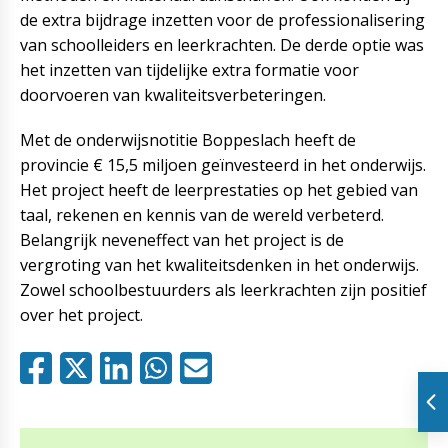
de extra bijdrage inzetten voor de professionalisering
van schoolleiders en leerkrachten. De derde optie was
het inzetten van tijdelijke extra formatie voor
doorvoeren van kwaliteitsverbeteringen.
Met de onderwijsnotitie Boppeslach heeft de
provincie € 15,5 miljoen geïnvesteerd in het onderwijs.
Het project heeft de leerprestaties op het gebied van
taal, rekenen en kennis van de wereld verbeterd.
Belangrijk neveneffect van het project is de
vergroting van het kwaliteitsdenken in het onderwijs.
Zowel schoolbestuurders als leerkrachten zijn positief
over het project.