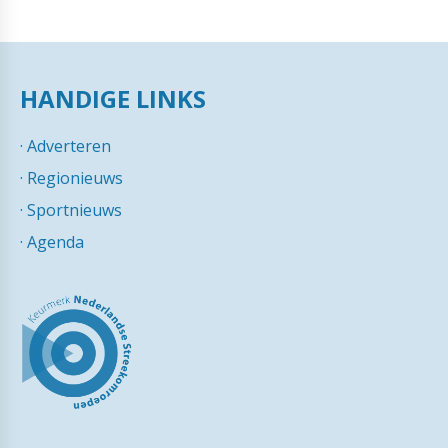
HANDIGE LINKS
·
Adverteren
·
Regionieuws
·
Sportnieuws
·
Agenda