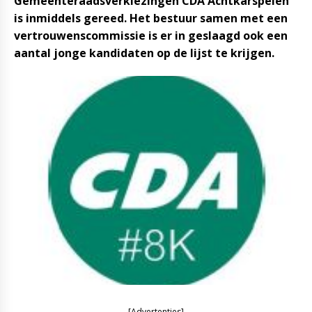
Gemeenteraadsverkiezingen CDA Achtkarspelen
is inmiddels gereed. Het bestuur samen met een
vertrouwenscommissie is er in geslaagd ook een
aantal jonge kandidaten op de lijst te krijgen.
[Advertenties]