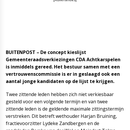
BUITENPOST – De concept kieslijst
Gemeenteraadsverkiezingen CDA Achtkarspelen
is inmiddels gereed. Het bestuur samen met een
vertrouwenscommissie is er in geslaagd ook een
aantal jonge kandidaten op de lijst te krijgen.
Twee zittende leden hebben zich niet verkiesbaar
gesteld voor een volgende termijn en van twee
zittende leden is de geldende maximale zittingstermijn
verstreken. Dit betreft wethouder Harjan Bruining,
fractievoorzitter Lydeke Zandbergen en de