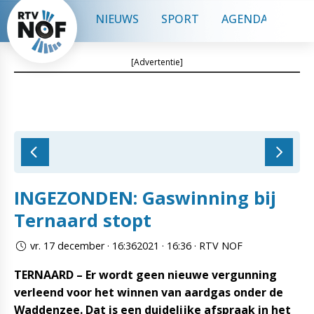
NIEUWS
SPORT
AGENDA
CON
[Advertentie]
INGEZONDEN: Gaswinning bij
Ternaard stopt
vr. 17 december · 16:362021 · 16:36 · RTV NOF
TERNAARD – Er wordt geen nieuwe vergunning
verleend voor het winnen van aardgas onder de
Waddenzee. Dat is een duidelijke afspraak in het