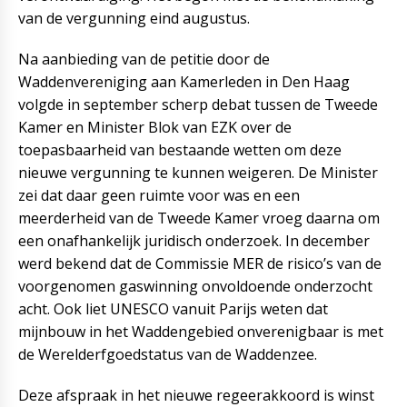
van de vergunning eind augustus.
Na aanbieding van de petitie door de
Waddenvereniging aan Kamerleden in Den Haag
volgde in september scherp debat tussen de Tweede
Kamer en Minister Blok van EZK over de
toepasbaarheid van bestaande wetten om deze
nieuwe vergunning te kunnen weigeren. De Minister
zei dat daar geen ruimte voor was en een
meerderheid van de Tweede Kamer vroeg daarna om
een onafhankelijk juridisch onderzoek. In december
werd bekend dat de Commissie MER de risico’s van de
voorgenomen gaswinning onvoldoende onderzocht
acht. Ook liet UNESCO vanuit Parijs weten dat
mijnbouw in het Waddengebied onverenigbaar is met
de Werelderfgoedstatus van de Waddenzee.
Deze afspraak in het nieuwe regeerakkoord is winst