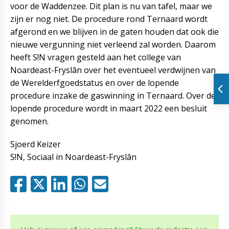
voor de Waddenzee. Dit plan is nu van tafel, maar we
zijn er nog niet. De procedure rond Ternaard wordt
afgerond en we blijven in de gaten houden dat ook die
nieuwe vergunning niet verleend zal worden. Daarom
heeft S!N vragen gesteld aan het college van
Noardeast-Fryslân over het eventueel verdwijnen van
de Werelderfgoedstatus en over de lopende
procedure inzake de gaswinning in Ternaard. Over de
lopende procedure wordt in maart 2022 een besluit
genomen.
Sjoerd Keizer
S!N, Sociaal in Noardeast-Fryslân