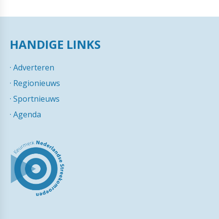
HANDIGE LINKS
·
Adverteren
·
Regionieuws
·
Sportnieuws
·
Agenda