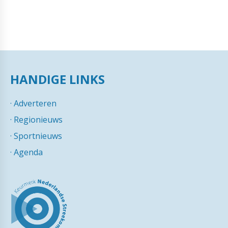
HANDIGE LINKS
·
Adverteren
·
Regionieuws
·
Sportnieuws
·
Agenda