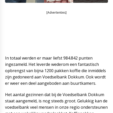
[Advertenties]
In totaal werden er maar liefst 984.842 punten
ingezameld. Het leverde wederom een fantastisch
opbrengst van bijna 1200 pakken koffie die inmiddels
zijn gedoneerd aan Voedselbank Dokkum. Ook wordt
er weer een deel aangeboden aan buurtkamers.
Het aantal gezinnen dat bij de Voedselbank Dokkum
staat aangemeld, is nog steeds groot. Gelukkig kan de
voedselbank veel mensen in onze regio ondersteunen