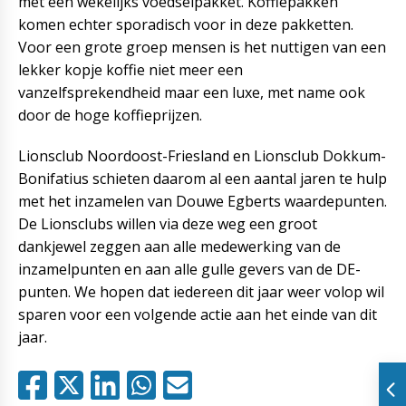
met een wekelijks voedselpakket. Koffiepakken
komen echter sporadisch voor in deze pakketten.
Voor een grote groep mensen is het nuttigen van een
lekker kopje koffie niet meer een
vanzelfsprekendheid maar een luxe, met name ook
door de hoge koffieprijzen.
Lionsclub Noordoost-Friesland en Lionsclub Dokkum-
Bonifatius schieten daarom al een aantal jaren te hulp
met het inzamelen van Douwe Egberts waardepunten.
De Lionsclubs willen via deze weg een groot
dankjewel zeggen aan alle medewerking van de
inzamelpunten en aan alle gulle gevers van de DE-
punten. We hopen dat iedereen dit jaar weer volop wil
sparen voor een volgende actie aan het einde van dit
jaar.