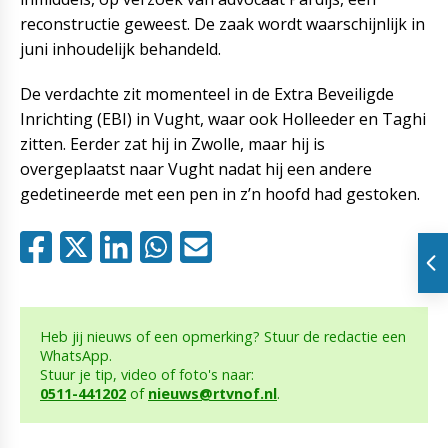
reconstructie geweest. De zaak wordt waarschijnlijk in
juni inhoudelijk behandeld.
De verdachte zit momenteel in de Extra Beveiligde
Inrichting (EBI) in Vught, waar ook Holleeder en Taghi
zitten. Eerder zat hij in Zwolle, maar hij is
overgeplaatst naar Vught nadat hij een andere
gedetineerde met een pen in z’n hoofd had gestoken.
Heb jij nieuws of een opmerking? Stuur de redactie een
WhatsApp.
Stuur je tip, video of foto's naar:
0511-441202
of
nieuws@rtvnof.nl
.