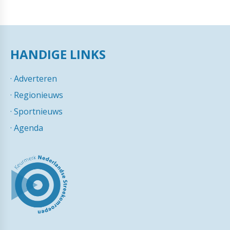
HANDIGE LINKS
·
Adverteren
·
Regionieuws
·
Sportnieuws
·
Agenda