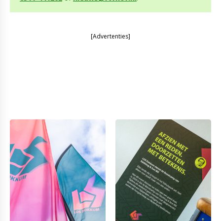
[Advertenties]