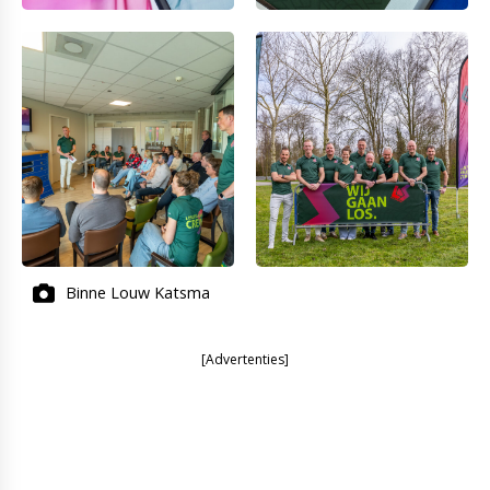
Binne Louw Katsma
[Advertenties]