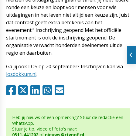
ronde een keuze en loopt voor mensen voor wie
uitdagingen in het leven niet altijd een keuze zijn. Juist
dat contrast geeft extra betekenis aan het
evenement.” Inschrijving geopend Met het officiële
startmoment is ook de inschrijving geopend. De
organisatie verwacht honderden deelnemers uit de
regio en daarbuiten.
Ga jij ook LOS op 20 september? Inschrijven kan via
losdokkum.nl
.
Heb jij nieuws of een opmerking? Stuur de redactie een
WhatsApp.
Stuur je tip, video of foto's naar:
0511-441202
of
nieuws@rtvnof.nl
.