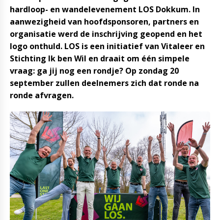
hardloop- en wandelevenement LOS Dokkum. In
aanwezigheid van hoofdsponsoren, partners en
organisatie werd de inschrijving geopend en het
logo onthuld. LOS is een initiatief van Vitaleer en
Stichting Ik ben Wil en draait om één simpele
vraag: ga jij nog een rondje? Op zondag 20
september zullen deelnemers zich dat ronde na
ronde afvragen.