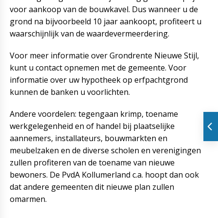
voor aankoop van de bouwkavel. Dus wanneer u de
grond na bijvoorbeeld 10 jaar aankoopt, profiteert u
waarschijnlijk van de waardevermeerdering.
Voor meer informatie over Grondrente Nieuwe Stijl,
kunt u contact opnemen met de gemeente. Voor
informatie over uw hypotheek op erfpachtgrond
kunnen de banken u voorlichten.
Andere voordelen: tegengaan krimp, toename
werkgelegenheid en of handel bij plaatselijke
aannemers, installateurs, bouwmarkten en
meubelzaken en de diverse scholen en verenigingen
zullen profiteren van de toename van nieuwe
bewoners. De PvdA Kollumerland c.a. hoopt dan ook
dat andere gemeenten dit nieuwe plan zullen
omarmen.