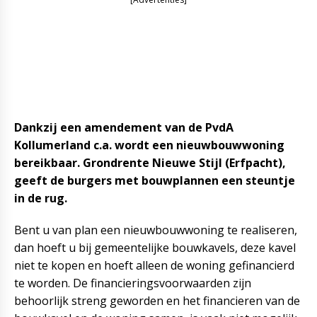
Dankzij een amendement van de PvdA
Kollumerland c.a. wordt een nieuwbouwwoning
bereikbaar. Grondrente Nieuwe Stijl (Erfpacht),
geeft de burgers met bouwplannen een steuntje
in de rug.
Bent u van plan een nieuwbouwwoning te realiseren,
dan hoeft u bij gemeentelijke bouwkavels, deze kavel
niet te kopen en hoeft alleen de woning gefinancierd
te worden. De financieringsvoorwaarden zijn
behoorlijk streng geworden en het financieren van de