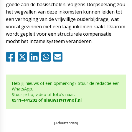
goede aan de basisscholen. Volgens Dorpsbelang zou
het wegvallen van deze inkomsten kunnen leiden tot
een verhoging van de vrijwillige ouderbijdrage, wat
vooral gezinnen met een laag inkomen raakt. Daarom
wordt gepleit voor een structurele compensatie,
mocht het inzamelsysteem veranderen.
Heb jij nieuws of een opmerking? Stuur de redactie een
WhatsApp.
Stuur je tip, video of foto's naar:
0511-441202
of
nieuws@rtvnof.nl
.
[Advertenties]