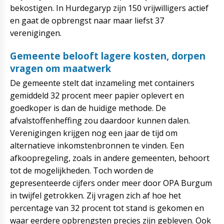
bekostigen. In Hurdegaryp zijn 150 vrijwilligers actief
en gaat de opbrengst naar maar liefst 37
verenigingen.
Gemeente belooft lagere kosten, dorpen
vragen om maatwerk
De gemeente stelt dat inzameling met containers
gemiddeld 32 procent meer papier oplevert en
goedkoper is dan de huidige methode. De
afvalstoffenheffing zou daardoor kunnen dalen.
Verenigingen krijgen nog een jaar de tijd om
alternatieve inkomstenbronnen te vinden. Een
afkoopregeling, zoals in andere gemeenten, behoort
tot de mogelijkheden. Toch worden de
gepresenteerde cijfers onder meer door OPA Burgum
in twijfel getrokken. Zij vragen zich af hoe het
percentage van 32 procent tot stand is gekomen en
waar eerdere opbrengsten precies zijn gebleven. Ook