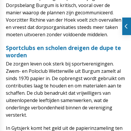
Dorpsbelang Burgum is kritisch, vooral over de
manier waarop de plannen zijn gecommuniceerd.
Voorzitter Richine van der Hoek voelt zich overvallen
en vreest dat dorpsorganisaties steeds meer taken
moeten uitvoeren zonder voldoende middelen.
Sportclubs en scholen dreigen de dupe te
worden
De zorgen leven ook sterk bij sportverenigingen.
Zwem- en Poloclub Wetterwille uit Burgum zamelt al
sinds 1970 papier in. De opbrengst wordt gebruikt om
contributies laag te houden en om materialen aan te
schaffen. De club benadrukt dat vrijwilligers van
uiteenlopende leeftijden samenwerken, wat de
onderlinge verbondenheid binnen de vereniging
versterkt.
In Gytsjerk komt het geld uit de papierinzameling ten