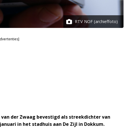
RTV NOF (archieffoto)
dvertenties]
van der Zwaag bevestigd als streekdichter van
januari in het stadhuis aan De Zijl in Dokkum.