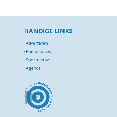
HANDIGE LINKS
·
Adverteren
·
Regionieuws
·
Sportnieuws
·
Agenda