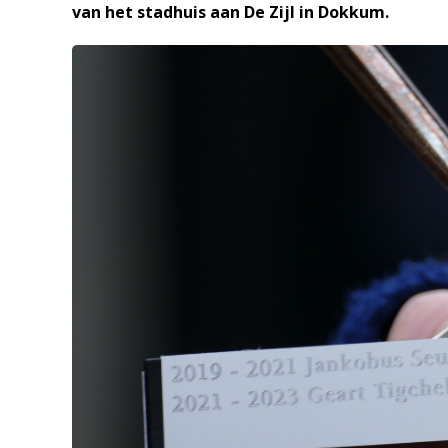
van het stadhuis aan De Zijl in Dokkum.