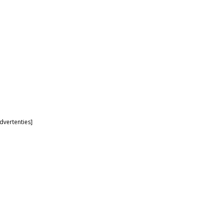
dvertenties]