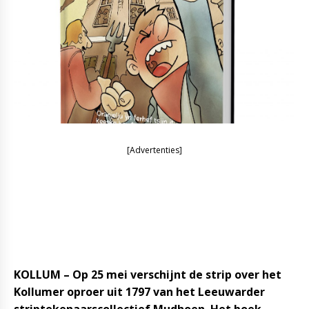
[Advertenties]
KOLLUM – Op 25 mei verschijnt de strip over het
Kollumer oproer uit 1797 van het Leeuwarder