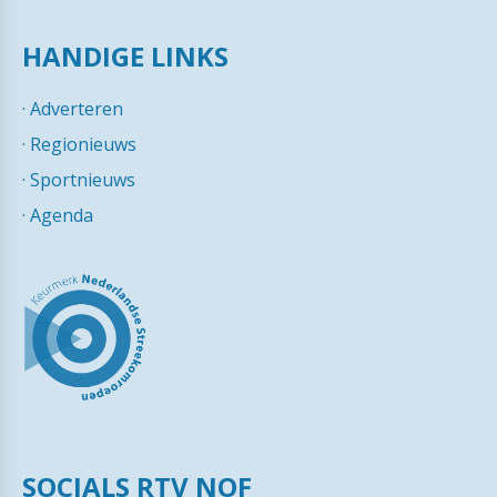
HANDIGE LINKS
·
Adverteren
·
Regionieuws
·
Sportnieuws
·
Agenda
SOCIALS RTV NOF