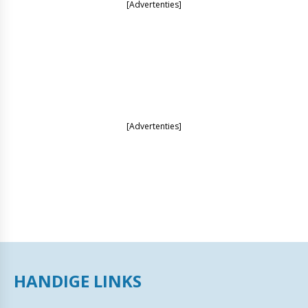
[Advertenties]
[Advertenties]
HANDIGE LINKS