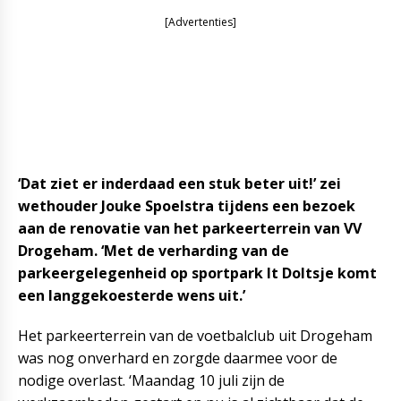
[Advertenties]
‘Dat ziet er inderdaad een stuk beter uit!’ zei
wethouder Jouke Spoelstra tijdens een bezoek
aan de renovatie van het parkeerterrein van VV
Drogeham. ‘Met de verharding van de
parkeergelegenheid op sportpark It Doltsje komt
een langgekoesterde wens uit.’
Het parkeerterrein van de voetbalclub uit Drogeham
was nog onverhard en zorgde daarmee voor de
nodige overlast. ‘Maandag 10 juli zijn de