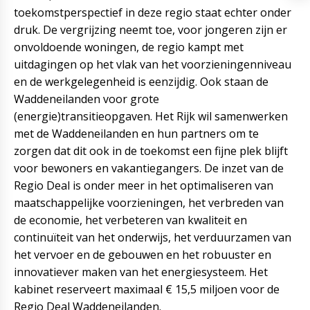
toekomstperspectief in deze regio staat echter onder
druk. De vergrijzing neemt toe, voor jongeren zijn er
onvoldoende woningen, de regio kampt met
uitdagingen op het vlak van het voorzieningenniveau
en de werkgelegenheid is eenzijdig. Ook staan de
Waddeneilanden voor grote
(energie)transitieopgaven. Het Rijk wil samenwerken
met de Waddeneilanden en hun partners om te
zorgen dat dit ook in de toekomst een fijne plek blijft
voor bewoners en vakantiegangers. De inzet van de
Regio Deal is onder meer in het optimaliseren van
maatschappelijke voorzieningen, het verbreden van
de economie, het verbeteren van kwaliteit en
continuïteit van het onderwijs, het verduurzamen van
het vervoer en de gebouwen en het robuuster en
innovatiever maken van het energiesysteem. Het
kabinet reserveert maximaal € 15,5 miljoen voor de
Regio Deal Waddeneilanden.