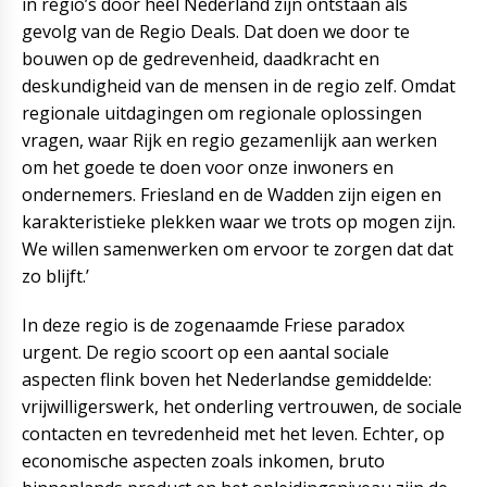
in regio’s door heel Nederland zijn ontstaan als
gevolg van de Regio Deals. Dat doen we door te
bouwen op de gedrevenheid, daadkracht en
deskundigheid van de mensen in de regio zelf. Omdat
regionale uitdagingen om regionale oplossingen
vragen, waar Rijk en regio gezamenlijk aan werken
om het goede te doen voor onze inwoners en
ondernemers. Friesland en de Wadden zijn eigen en
karakteristieke plekken waar we trots op mogen zijn.
We willen samenwerken om ervoor te zorgen dat dat
zo blijft.’
In deze regio is de zogenaamde Friese paradox
urgent. De regio scoort op een aantal sociale
aspecten flink boven het Nederlandse gemiddelde:
vrijwilligerswerk, het onderling vertrouwen, de sociale
contacten en tevredenheid met het leven. Echter, op
economische aspecten zoals inkomen, bruto