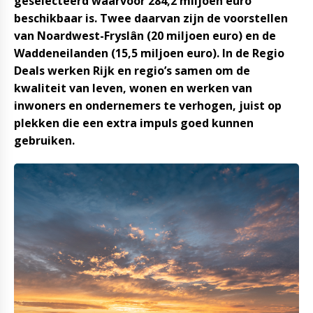
geselecteerd waarvoor 284,2 miljoen euro
beschikbaar is. Twee daarvan zijn de voorstellen
van Noardwest-Fryslân (20 miljoen euro) en de
Waddeneilanden (15,5 miljoen euro). In de Regio
Deals werken Rijk en regio’s samen om de
kwaliteit van leven, wonen en werken van
inwoners en ondernemers te verhogen, juist op
plekken die een extra impuls goed kunnen
gebruiken.