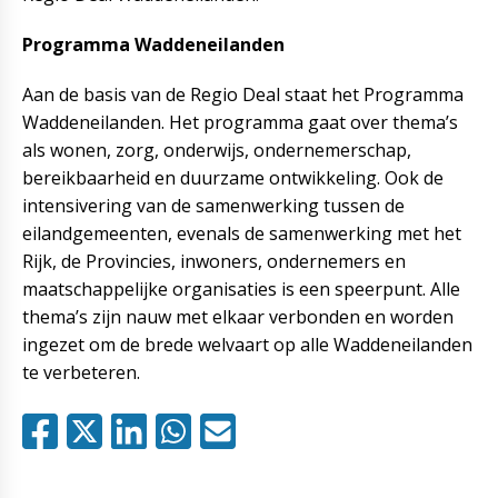
Programma Waddeneilanden
Aan de basis van de Regio Deal staat het Programma
Waddeneilanden. Het programma gaat over thema’s
als wonen, zorg, onderwijs, ondernemerschap,
bereikbaarheid en duurzame ontwikkeling. Ook de
intensivering van de samenwerking tussen de
eilandgemeenten, evenals de samenwerking met het
Rijk, de Provincies, inwoners, ondernemers en
maatschappelijke organisaties is een speerpunt. Alle
thema’s zijn nauw met elkaar verbonden en worden
ingezet om de brede welvaart op alle Waddeneilanden
te verbeteren.