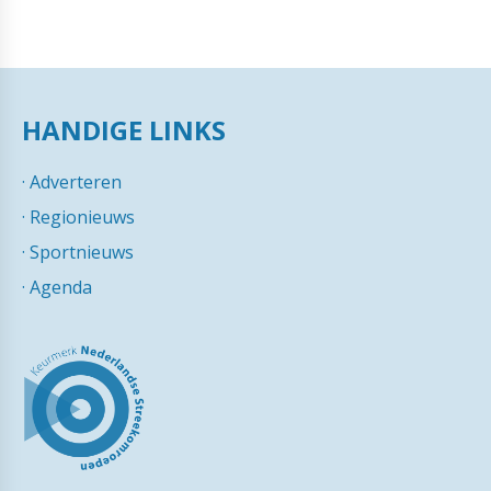
HANDIGE LINKS
·
Adverteren
·
Regionieuws
·
Sportnieuws
·
Agenda