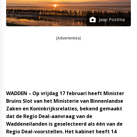
Jaap Postma
[Advertenties]
WADDEN –
Op vrijdag 17 februari heeft Minister
Bruins Slot van het Ministerie van Binnenlandse
Zaken en Koninkrijksrelaties, bekend gemaakt
dat de Regio Deal-aanvraag van de
Waddeneilanden is geselecteerd als één van de
Regio Deal-voorstellen.
Het kabinet heeft 14