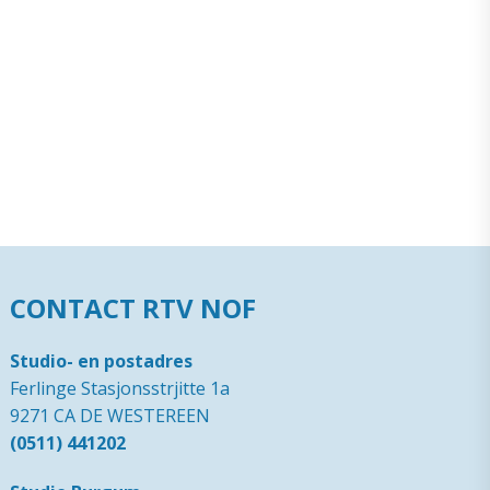
CONTACT RTV NOF
Studio- en postadres
Ferlinge Stasjonsstrjitte 1a
9271 CA DE WESTEREEN
(0511) 441202