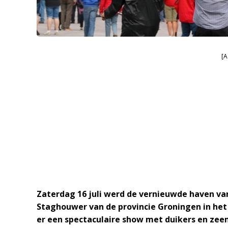
[A
Zaterdag 16 juli werd de vernieuwde haven 
Staghouwer van de provincie Groningen in het
er een spectaculaire show met duikers en zee