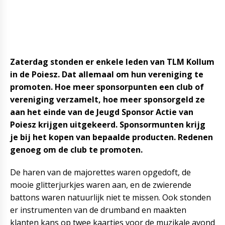
Zaterdag stonden er enkele leden van TLM Kollum
in de Poiesz. Dat allemaal om hun vereniging te
promoten. Hoe meer sponsorpunten een club of
vereniging verzamelt, hoe meer sponsorgeld ze
aan het einde van de Jeugd Sponsor Actie van
Poiesz krijgen uitgekeerd. Sponsormunten krijg
je bij het kopen van bepaalde producten. Redenen
genoeg om de club te promoten.
De haren van de majorettes waren opgedoft, de
mooie glitterjurkjes waren aan, en de zwierende
battons waren natuurlijk niet te missen. Ook stonden
er instrumenten van de drumband en maakten
klanten kans op twee kaartjes voor de muzikale avond