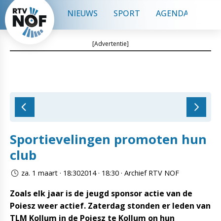
NIEUWS
SPORT
AGENDA
CON
[Advertentie]
Sportievelingen promoten hun
club
za. 1 maart · 18:302014 · 18:30 · Archief RTV NOF
Zoals elk jaar is de jeugd sponsor actie van de
Poiesz weer actief. Zaterdag stonden er leden van
TLM Kollum in de Poiesz te Kollum on hun