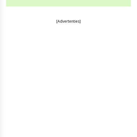
[Advertenties]