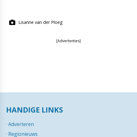
Lisanne van der Ploeg
[Advertenties]
HANDIGE LINKS
·
Adverteren
·
Regionieuws