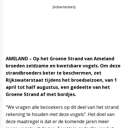
[Advertenties]
AMELAND – Op het Groene Strand van Ameland
broeden zeldzame en kwetsbare vogels. Om deze
strandbroeders beter te beschermen, zet
Rijkswaterstaat tijdens het broedseizoen, van 1
april tot half augustus, een gedeelte van het
Groene Strand af met bordjes.
”We vragen alle bezoekers op dit deel van het strand
rekening te houden met deze vogels”. Het doel van
deze maatregel is dat er de komende jaren meer