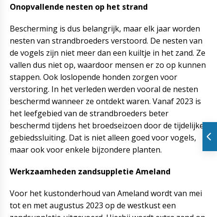
Onopvallende nesten op het strand
Bescherming is dus belangrijk, maar elk jaar worden
nesten van strandbroeders verstoord. De nesten van
de vogels zijn niet meer dan een kuiltje in het zand. Ze
vallen dus niet op, waardoor mensen er zo op kunnen
stappen. Ook loslopende honden zorgen voor
verstoring. In het verleden werden vooral de nesten
beschermd wanneer ze ontdekt waren. Vanaf 2023 is
het leefgebied van de strandbroeders beter
beschermd tijdens het broedseizoen door de tijdelijke
gebiedssluiting. Dat is niet alleen goed voor vogels,
maar ook voor enkele bijzondere planten.
Werkzaamheden zandsuppletie Ameland
Voor het kustonderhoud van Ameland wordt van mei
tot en met augustus 2023 op de westkust een