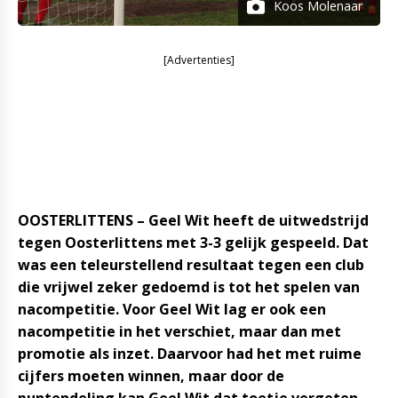
Koos Molenaar
[Advertenties]
OOSTERLITTENS – Geel Wit heeft de uitwedstrijd
tegen Oosterlittens met 3-3 gelijk gespeeld. Dat
was een teleurstellend resultaat tegen een club
die vrijwel zeker gedoemd is tot het spelen van
nacompetitie. Voor Geel Wit lag er ook een
nacompetitie in het verschiet, maar dan met
promotie als inzet. Daarvoor had het met ruime
cijfers moeten winnen, maar door de