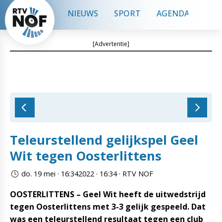
NIEUWS
SPORT
AGENDA
CON
[Advertentie]
Teleurstellend gelijkspel Geel
Wit tegen Oosterlittens
do. 19 mei · 16:342022 · 16:34 · RTV NOF
OOSTERLITTENS – Geel Wit heeft de uitwedstrijd
tegen Oosterlittens met 3-3 gelijk gespeeld. Dat
was een teleurstellend resultaat tegen een club