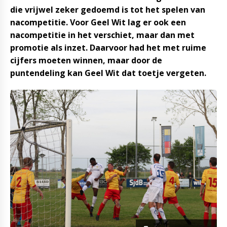
die vrijwel zeker gedoemd is tot het spelen van
nacompetitie. Voor Geel Wit lag er ook een
nacompetitie in het verschiet, maar dan met
promotie als inzet. Daarvoor had het met ruime
cijfers moeten winnen, maar door de
puntendeling kan Geel Wit dat toetje vergeten.