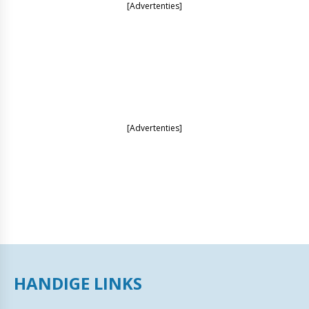
[Advertenties]
[Advertenties]
HANDIGE LINKS