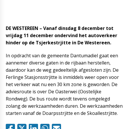
DE WESTEREEN – Vanaf dinsdag 8 december tot
vrijdag 11 december ondervind het autoverkeer
hinder op de Tsjerkestrjitte in De Westereen.
In opdracht van de gemeente Dantumadiel gaat een
aannemer diverse gaten in de rijbaan herstellen,
daardoor kan de weg gedeeltelijk afgesloten zijn. De
Ferlinge Stasjonsstrjitte is inmiddels weer open voor
het verkeer wat nu een 30 km zone is geworden. De
adviesroute is over De Oasterwei (Oostelijke
Rondweg). De bus route wordt tevens omgelegd
zolang de werkzaamheden duren. De werkzaamheden
starten vanaf de Doarpsstrjitte en de Skoallestrjitte.