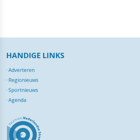
HANDIGE LINKS
·
Adverteren
·
Regionieuws
·
Sportnieuws
·
Agenda