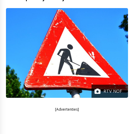
RTV NOF
[Advertenties]