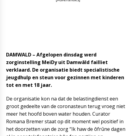
DAMWALD – Afgelopen dinsdag werd
zorginstelling MeiDy uit Damwâld failliet
verklaard. De organisatie biedt specialistische
jeugdhulp en steun voor gezinnen met kinderen
tot en met 18 jaar.
De organisatie kon na dat de belastingdienst een
groot gedeelte van de coronasteun terug vroeg niet
meer het hoofd boven water houden. Curator
Romana Bremer staat op dit moment wel positief in
het doorzetten van de zorg “Ik haw de ôfrûne dagen