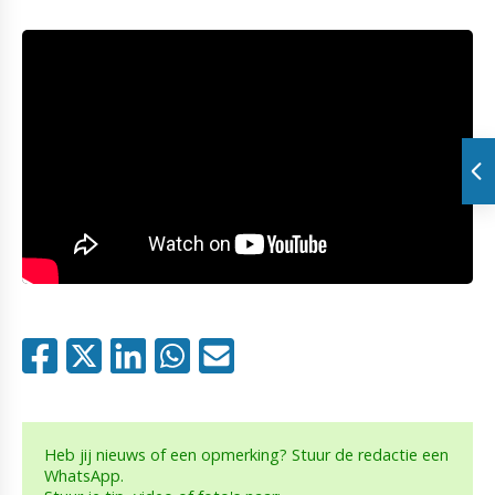
Heb jij nieuws of een opmerking? Stuur de redactie een
WhatsApp.