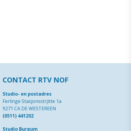
CONTACT RTV NOF
Studio- en postadres
Ferlinge Stasjonsstrjitte 1a
9271 CA DE WESTEREEN
(0511) 441202
Studio Burgum