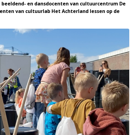
, beeldend- en dansdocenten van cultuurcentrum De
enten van cultuurlab Het Achterland lessen op de