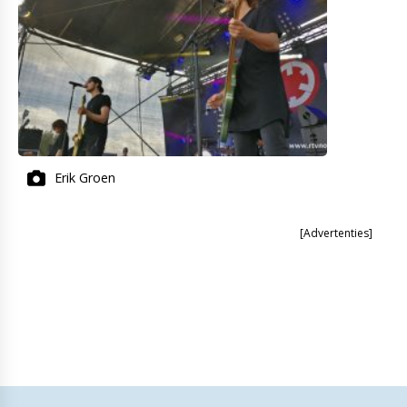
Erik Groen
[Advertenties]