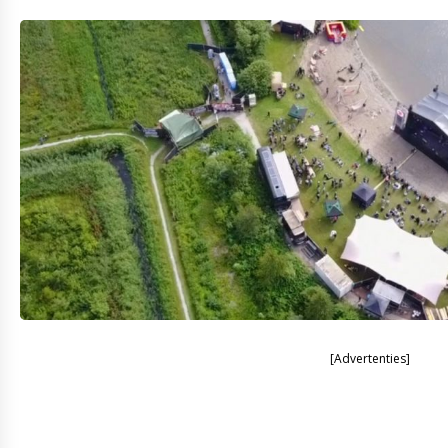
[Advertenties]