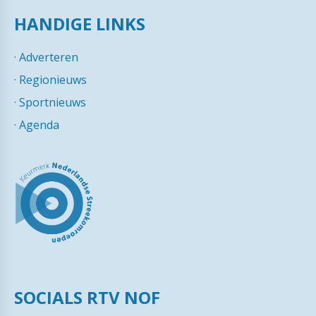
HANDIGE LINKS
·
Adverteren
·
Regionieuws
·
Sportnieuws
·
Agenda
SOCIALS RTV NOF