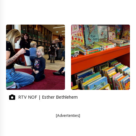
RTV NOF | Esther Bethlehem
[Advertenties]