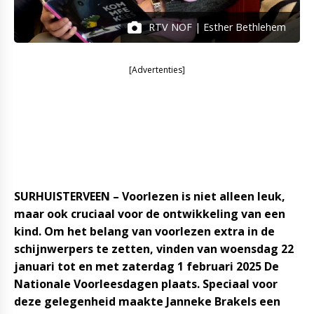
RTV NOF | Esther Bethlehem
[Advertenties]
SURHUISTERVEEN – Voorlezen is niet alleen leuk,
maar ook cruciaal voor de ontwikkeling van een
kind. Om het belang van voorlezen extra in de
schijnwerpers te zetten, vinden van woensdag 22
januari tot en met zaterdag 1 februari 2025 De
Nationale Voorleesdagen plaats. Speciaal voor
deze gelegenheid maakte Janneke Brakels een