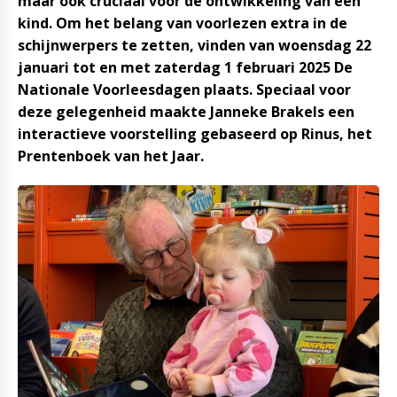
maar ook cruciaal voor de ontwikkeling van een
kind. Om het belang van voorlezen extra in de
schijnwerpers te zetten, vinden van woensdag 22
januari tot en met zaterdag 1 februari 2025 De
Nationale Voorleesdagen plaats. Speciaal voor
deze gelegenheid maakte Janneke Brakels een
interactieve voorstelling gebaseerd op Rinus, het
Prentenboek van het Jaar.