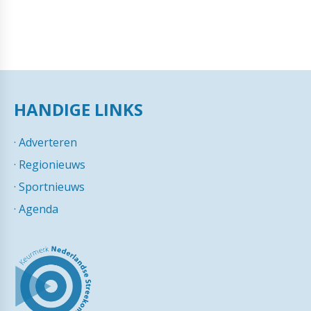
HANDIGE LINKS
·
Adverteren
·
Regionieuws
·
Sportnieuws
·
Agenda