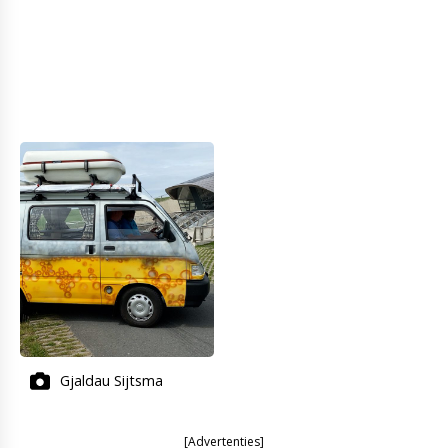
Gjaldau Sijtsma
[Advertenties]