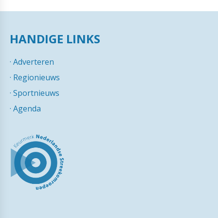
HANDIGE LINKS
·
Adverteren
·
Regionieuws
·
Sportnieuws
·
Agenda