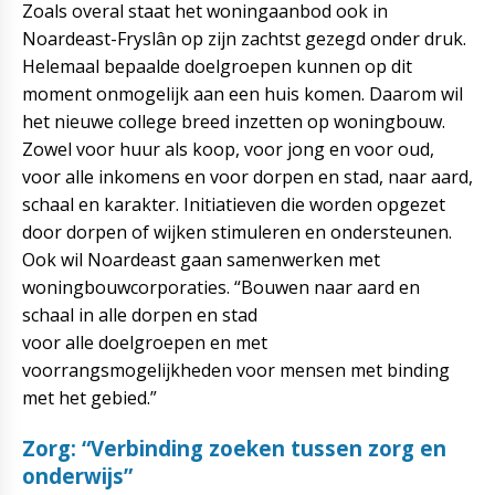
Zoals overal staat het woningaanbod ook in
Noardeast-Fryslân op zijn zachtst gezegd onder druk.
Helemaal bepaalde doelgroepen kunnen op dit
moment onmogelijk aan een huis komen. Daarom wil
het nieuwe college breed inzetten op woningbouw.
Zowel voor huur als koop, voor jong en voor oud,
voor alle inkomens en voor dorpen en stad, naar aard,
schaal en karakter. Initiatieven die worden opgezet
door dorpen of wijken stimuleren en ondersteunen.
Ook wil Noardeast gaan samenwerken met
woningbouwcorporaties. “Bouwen naar aard en
schaal in alle dorpen en stad
voor alle doelgroepen en met
voorrangsmogelijkheden voor mensen met binding
met het gebied.”
Zorg: “Verbinding zoeken tussen zorg en
onderwijs”