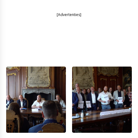
[Advertenties]