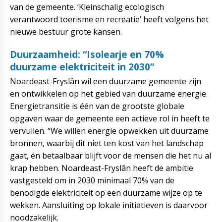
van de gemeente. ‘Kleinschalig ecologisch
verantwoord toerisme en recreatie’ heeft volgens het
nieuwe bestuur grote kansen.
Duurzaamheid: “Isolearje en 70%
duurzame elektriciteit in 2030”
Noardeast-Fryslân wil een duurzame gemeente zijn
en ontwikkelen op het gebied van duurzame energie.
Energietransitie is één van de grootste globale
opgaven waar de gemeente een actieve rol in heeft te
vervullen. “We willen energie opwekken uit duurzame
bronnen, waarbij dit niet ten kost van het landschap
gaat, én betaalbaar blijft voor de mensen die het nu al
krap hebben. Noardeast-Fryslân heeft de ambitie
vastgesteld om in 2030 minimaal 70% van de
benodigde elektriciteit op een duurzame wijze op te
wekken. Aansluiting op lokale initiatieven is daarvoor
noodzakelijk.