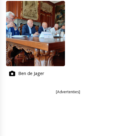
Ben de Jager
[Advertenties]