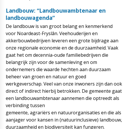
Landbouw: “Landbouwambtenaar en
landbouwagenda”
De landbouw is van groot belang en kenmerkend
voor Noardeast-Fryslân. Veehouderijen en
akkerbouwbedrijven leveren een grote bijdrage aan
onze regionale economie en de duurzaamheid. Vaak
gaat het om decennia-oude familiebedrijven die
belangrijk zijn voor de samenleving en om
ondernemers die waarde hechten aan duurzaam
beheer van groen en natuur en goed
werkgeverschap. Veel van onze inwoners zijn dan ook
direct of indirect hierbij betrokken. De gemeente gaat
een landbouwambtenaar aannemen die optreedt als
verbinding tussen
gemeente, agrariërs en natuurorganisaties en die als
aanjager voor kansen in (natuurinclusieve) landbouw,
duurzaamheid en biodiversiteit kan fungeren.