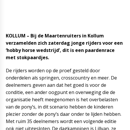
KOLLUM – Bij de Maartenruiters in Kollum
verzamelden zich zaterdag jonge rijders voor een
‘hobby horse wedstrijd’, dit is een paardenrace
met stokpaardjes.
De rijders worden op de proef gesteld door
onderdelen als springen, crosscountry en meer. De
deelnemers geven aan dat het goed is voor de
conditie, een ander oogpunt en overweging die de
organisatie heeft meegenomen is het overbelasten
van de pony’s, in dit scenario hebben de kinderen
plezier zonder de pony’s daar onder te lijden hebben.
Met ruim 35 deelnemers wordt een volgende editie
ook niet uitgesloten. De dagkampioen is Lillyan, ze