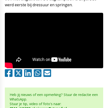
werd eerste bij dressuur en springen.
Heb jij nieuws of een opmerking? Stuur de redactie een
WhatsApp.
Stuur je tip, video of foto's naar: