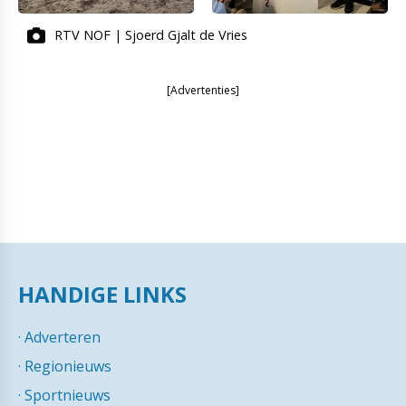
RTV NOF | Sjoerd Gjalt de Vries
[Advertenties]
HANDIGE LINKS
·
Adverteren
·
Regionieuws
·
Sportnieuws