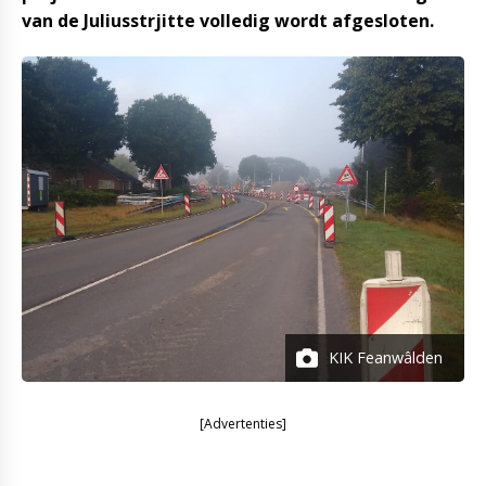
van de Juliusstrjitte volledig wordt afgesloten.
KIK Feanwâlden
[Advertenties]