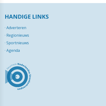
HANDIGE LINKS
·
Adverteren
·
Regionieuws
·
Sportnieuws
·
Agenda