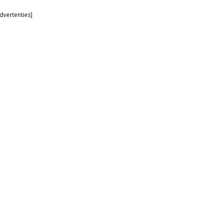
dvertenties]