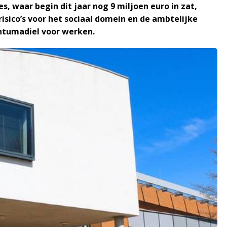
 waar begin dit jaar nog 9 miljoen euro in zat,
risico’s voor het sociaal domein en de ambtelijke
ntumadiel voor werken.