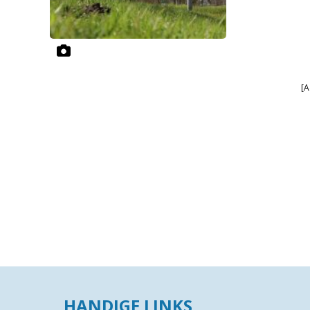
[A
HANDIGE LINKS