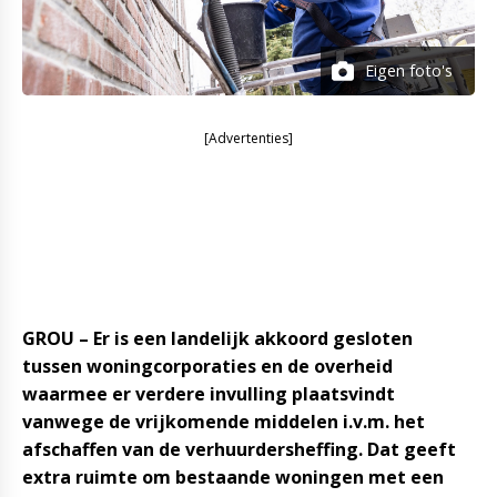
Eigen foto's
[Advertenties]
GROU – Er is een landelijk akkoord gesloten
tussen woningcorporaties en de overheid
waarmee er verdere invulling plaatsvindt
vanwege de vrijkomende middelen i.v.m. het
afschaffen van de verhuurdersheffing. Dat geeft
extra ruimte om bestaande woningen met een