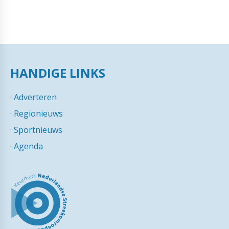
HANDIGE LINKS
·
Adverteren
·
Regionieuws
·
Sportnieuws
·
Agenda