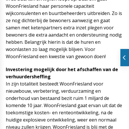
WoonFriesland haar personele capaciteit
wijkconsulenten en buurtbeheerders uitbreiden. Zo is
ze nog dichterbij de bewoners aanwezig en gaat
samen met ketenpartners extra inzet plegen voor
bewoners die extra aandacht en ondersteuning nodig
hebben. Belangrijk hierin is dat de huren en
woonlasten zo laag mogelijk blijven. Voor
WoonFriesland een kwestie van gewoon doen!
Investering mogelijk door het afschaffen van de
verhuurdersheffing
In zijn totaliteit besteedt WoonFriesland voor
nieuwbouw, verbetering, verduurzaming en
onderhoud van bestaand bezit ruim 1 miljard de
komende 10 jaar. WoonFriesland gaat ervan uit dat de
toekomstige kosten- en renteontwikkeling, na de
huidige explosieve ontwikkeling, weer een normaal
niveau zullen krijgen. WoonFriesland is blij met de