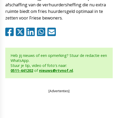
afschaffing van de verhuurdersheffing die nu extra
ruimte biedt om fries huurdersgeld optimaal in te
zetten voor Friese bewoners.
Heb jij nieuws of een opmerking? Stuur de redactie een
WhatsApp.
Stuur je tip, video of foto's naar:
0511-441202
of
nieuws@rtvnof.nl
.
[Advertenties]