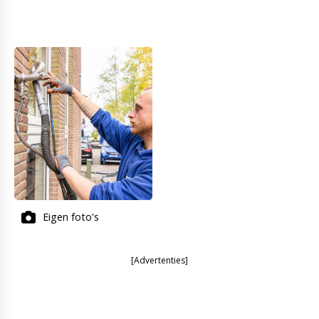
Eigen foto's
[Advertenties]