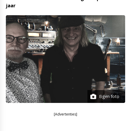
jaar
Eigen foto
[Advertenties]