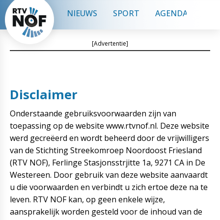
NIEUWS
SPORT
AGENDA
CON
[Advertentie]
Disclaimer
Onderstaande gebruiksvoorwaarden zijn van
toepassing op de website www.rtvnof.nl. Deze website
werd gecreëerd en wordt beheerd door de vrijwilligers
van de Stichting Streekomroep Noordoost Friesland
(RTV NOF), Ferlinge Stasjonsstrjitte 1a, 9271 CA in De
Westereen. Door gebruik van deze website aanvaardt
u die voorwaarden en verbindt u zich ertoe deze na te
leven. RTV NOF kan, op geen enkele wijze,
aansprakelijk worden gesteld voor de inhoud van de