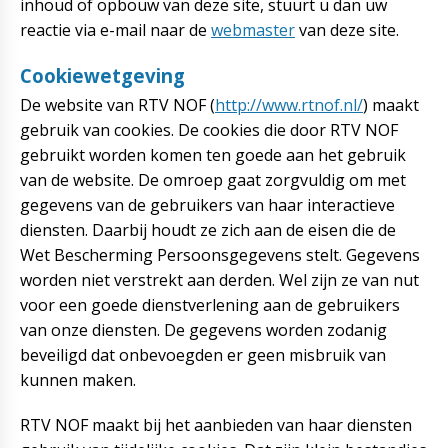
inhoud of opbouw van deze site, stuurt u dan uw
reactie via e-mail naar de
webmaster
van deze site.
Cookiewetgeving
De website van RTV NOF (
http://www.rtnof.nl/
) maakt
gebruik van cookies. De cookies die door RTV NOF
gebruikt worden komen ten goede aan het gebruik
van de website. De omroep gaat zorgvuldig om met
gegevens van de gebruikers van haar interactieve
diensten. Daarbij houdt ze zich aan de eisen die de
Wet Bescherming Persoonsgegevens stelt. Gegevens
worden niet verstrekt aan derden. Wel zijn ze van nut
voor een goede dienstverlening aan de gebruikers
van onze diensten. De gegevens worden zodanig
beveiligd dat onbevoegden er geen misbruik van
kunnen maken.
RTV NOF maakt bij het aanbieden van haar diensten