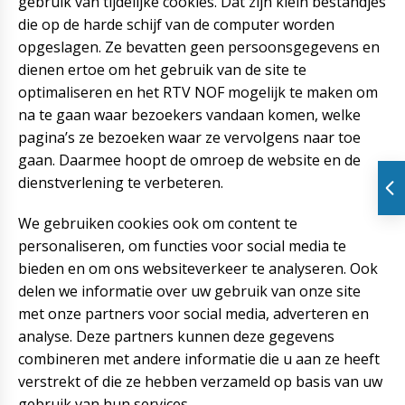
gebruik van tijdelijke cookies. Dat zijn klein bestandjes
die op de harde schijf van de computer worden
opgeslagen. Ze bevatten geen persoonsgegevens en
dienen ertoe om het gebruik van de site te
optimaliseren en het RTV NOF mogelijk te maken om
na te gaan waar bezoekers vandaan komen, welke
pagina’s ze bezoeken waar ze vervolgens naar toe
gaan. Daarmee hoopt de omroep de website en de
dienstverlening te verbeteren.
We gebruiken cookies ook om content te
personaliseren, om functies voor social media te
bieden en om ons websiteverkeer te analyseren. Ook
delen we informatie over uw gebruik van onze site
met onze partners voor social media, adverteren en
analyse. Deze partners kunnen deze gegevens
combineren met andere informatie die u aan ze heeft
verstrekt of die ze hebben verzameld op basis van uw
gebruik van hun services.