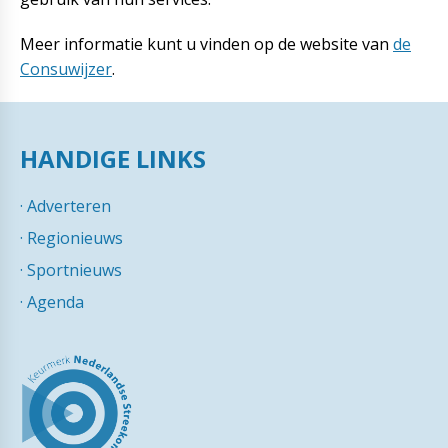
Meer informatie kunt u vinden op de website van
de
Consuwijzer
.
HANDIGE LINKS
·
Adverteren
·
Regionieuws
·
Sportnieuws
·
Agenda