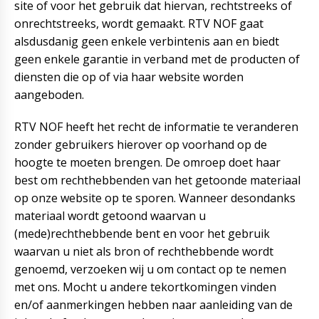
site of voor het gebruik dat hiervan, rechtstreeks of
onrechtstreeks, wordt gemaakt. RTV NOF gaat
alsdusdanig geen enkele verbintenis aan en biedt
geen enkele garantie in verband met de producten of
diensten die op of via haar website worden
aangeboden.
RTV NOF heeft het recht de informatie te veranderen
zonder gebruikers hierover op voorhand op de
hoogte te moeten brengen. De omroep doet haar
best om rechthebbenden van het getoonde materiaal
op onze website op te sporen. Wanneer desondanks
materiaal wordt getoond waarvan u
(mede)rechthebbende bent en voor het gebruik
waarvan u niet als bron of rechthebbende wordt
genoemd, verzoeken wij u om contact op te nemen
met ons. Mocht u andere tekortkomingen vinden
en/of aanmerkingen hebben naar aanleiding van de