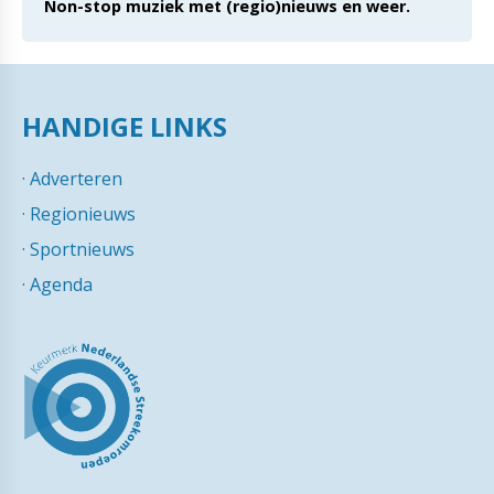
Non-stop muziek met (regio)nieuws en weer.
HANDIGE LINKS
·
Adverteren
·
Regionieuws
·
Sportnieuws
·
Agenda