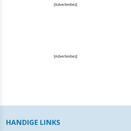
[Advertenties]
[Advertenties]
HANDIGE LINKS