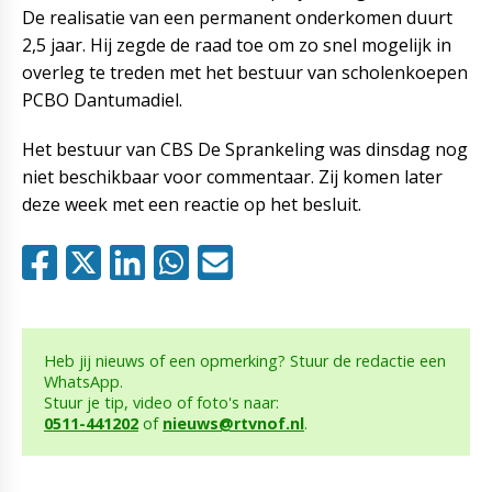
De realisatie van een permanent onderkomen duurt
2,5 jaar. Hij zegde de raad toe om zo snel mogelijk in
overleg te treden met het bestuur van scholenkoepen
PCBO Dantumadiel.
Het bestuur van CBS De Sprankeling was dinsdag nog
niet beschikbaar voor commentaar. Zij komen later
deze week met een reactie op het besluit.
Heb jij nieuws of een opmerking? Stuur de redactie een
WhatsApp.
Stuur je tip, video of foto's naar:
0511-441202
of
nieuws@rtvnof.nl
.