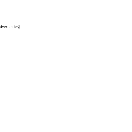
dvertenties]