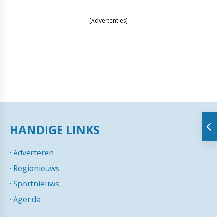
[Advertenties]
HANDIGE LINKS
·
Adverteren
·
Regionieuws
·
Sportnieuws
·
Agenda