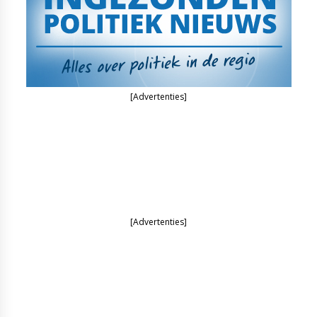
[Advertenties]
[Advertenties]