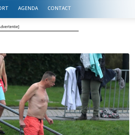
ORT
AGENDA
CONTACT
Advertentie]