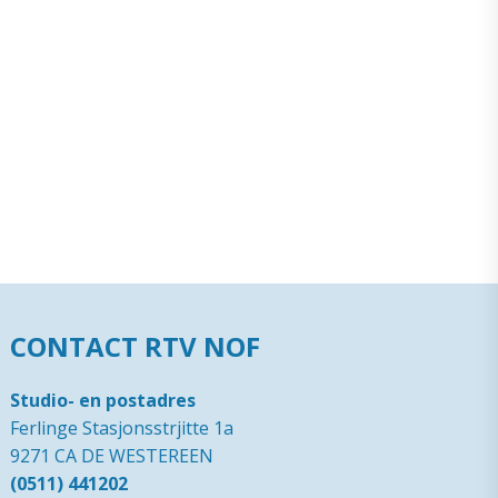
CONTACT RTV NOF
Studio- en postadres
Ferlinge Stasjonsstrjitte 1a
9271 CA DE WESTEREEN
(0511) 441202