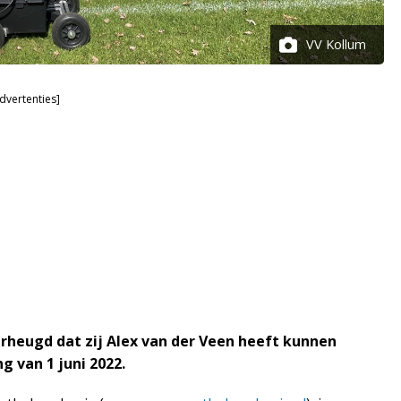
VV Kollum
dvertenties]
rheugd dat zij Alex van der Veen heeft kunnen
 van 1 juni 2022.