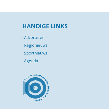
HANDIGE LINKS
·
Adverteren
·
Regionieuws
·
Sportnieuws
·
Agenda