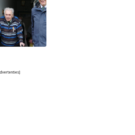
dvertenties]