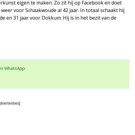
erkunst eigen te maken. Zo zit hij op Facebook en doet
weer voor Schaakwoude al 42 jaar. In totaal schaakt hij
 en 31 jaar voor Dokkum. Hij is in het bezit van de
een WhatsApp.
dvertenties]