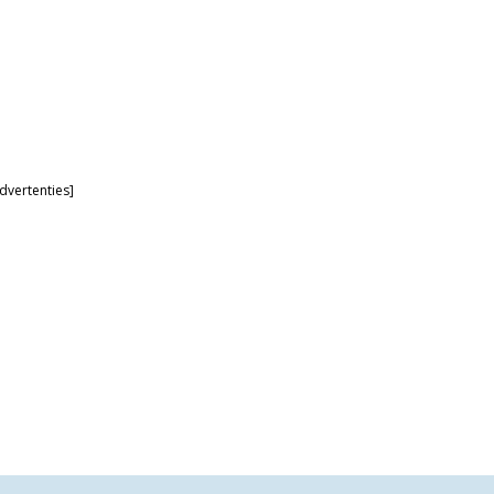
dvertenties]