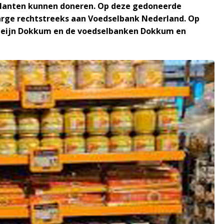
 klanten kunnen doneren. Op deze gedoneerde
rge rechtstreeks aan Voedselbank Nederland. Op
t Heijn Dokkum en de voedselbanken Dokkum en