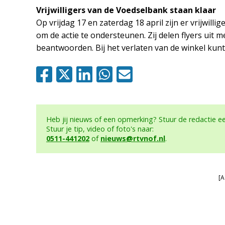
Vrijwilligers van de Voedselbank staan klaar
Op vrijdag 17 en zaterdag 18 april zijn er vrijwi
om de actie te ondersteunen. Zij delen flyers uit
beantwoorden. Bij het verlaten van de winkel kun
Heb jij nieuws of een opmerking? Stuur de redactie 
Stuur je tip, video of foto's naar:
0511-441202
of
nieuws@rtvnof.nl
.
[A