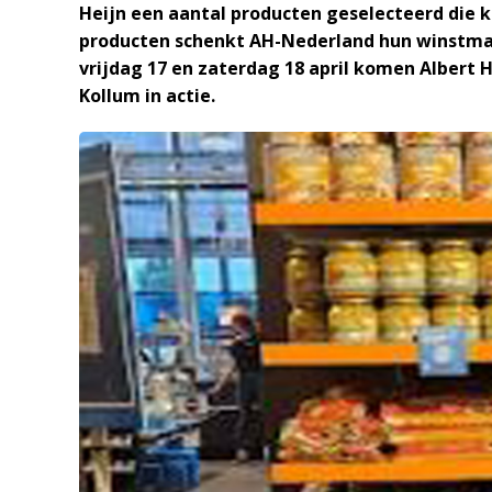
Heijn een aantal producten geselecteerd die
producten schenkt AH-Nederland hun winstma
vrijdag 17 en zaterdag 18 april komen Alber
Kollum in actie.