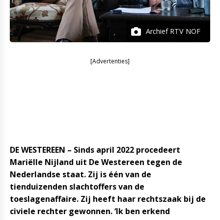
Archief RTV NOF
[Advertenties]
DE WESTEREEN – Sinds april 2022 procedeert
Mariëlle Nijland uit De Westereen tegen de
Nederlandse staat. Zij is één van de
tienduizenden slachtoffers van de
toeslagenaffaire. Zij heeft haar rechtszaak bij de
civiele rechter gewonnen. ‘Ik ben erkend