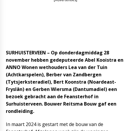
SURHUISTERVEEN – Op donderdagmiddag 28
november hebben gedeputeerde Abel Kooistra en
ANNO Wonen wethouders Lea van der Tuin
(Achtkarspelen), Berber van Zandbergen
(Tytsjerksteradiel), Bert Koonstra (Noardeast-
Fryslân) en Gerben Wiersma (Dantumadiel) een
bezoek gebracht aan de Feansterhof in
Surhuisterveen. Bouwer Reitsma Bouw gaf een
rondleiding.
In maart 2024 is gestart met de bouw van de