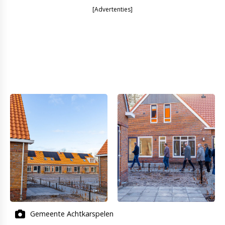
[Advertenties]
Gemeente Achtkarspelen