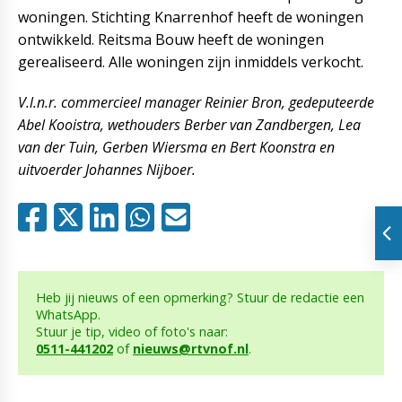
woningen. Stichting Knarrenhof heeft de woningen
ontwikkeld. Reitsma Bouw heeft de woningen
gerealiseerd. Alle woningen zijn inmiddels verkocht.
V.l.n.r. commercieel manager Reinier Bron, gedeputeerde
Abel Kooistra, wethouders Berber van Zandbergen, Lea
van der Tuin, Gerben Wiersma en Bert Koonstra en
uitvoerder Johannes Nijboer.
Heb jij nieuws of een opmerking? Stuur de redactie een
WhatsApp.
Stuur je tip, video of foto's naar:
0511-441202
of
nieuws@rtvnof.nl
.