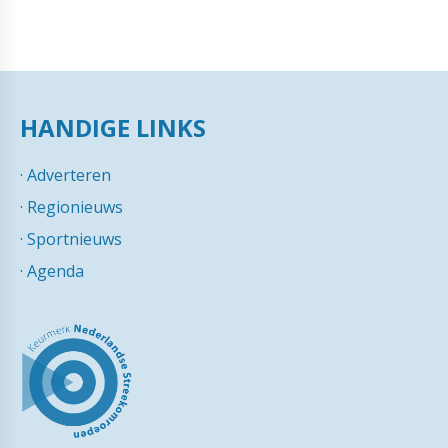
HANDIGE LINKS
·
Adverteren
·
Regionieuws
·
Sportnieuws
·
Agenda