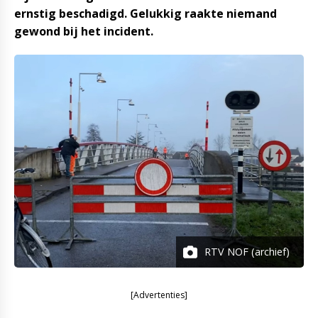
ernstig beschadigd. Gelukkig raakte niemand
gewond bij het incident.
RTV NOF (archief)
[Advertenties]