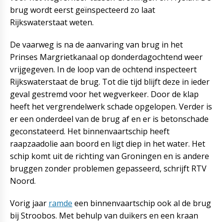
brug wordt eerst geïnspecteerd zo laat
Rijkswaterstaat weten.
De vaarweg is na de aanvaring van brug in het
Prinses Margrietkanaal op donderdagochtend weer
vrijgegeven. In de loop van de ochtend inspecteert
Rijkswaterstaat de brug. Tot die tijd blijft deze in ieder
geval gestremd voor het wegverkeer. Door de klap
heeft het vergrendelwerk schade opgelopen. Verder is
er een onderdeel van de brug af en er is betonschade
geconstateerd. Het binnenvaartschip heeft
raapzaadolie aan boord en ligt diep in het water. Het
schip komt uit de richting van Groningen en is andere
bruggen zonder problemen gepasseerd, schrijft RTV
Noord.
Vorig jaar
ramde
een binnenvaartschip ook al de brug
bij Stroobos. Met behulp van duikers en een kraan